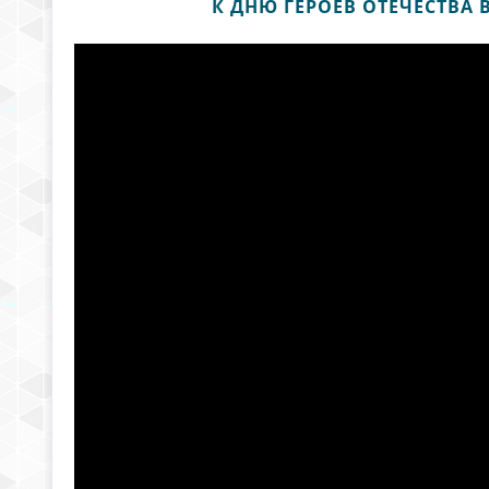
К ДНЮ ГЕРОЕВ ОТЕЧЕСТВА 