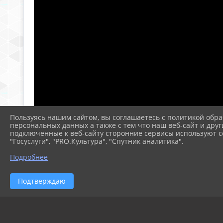
Пользуясь нашим сайтом, вы соглашаетесь с политикой обра
персональных данных а также с тем что наш веб-сайт и друг
подключенные к веб-сайту сторонние сервисы используют co
"Госуслуги", "PRO.Культура", "Спутник аналитика".
Подробнее
Подтверждаю