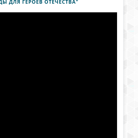
ДЫ ДЛЯ ГЕРОЕВ ОТЕЧЕСТВА"