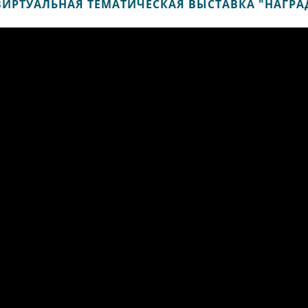
ВИРТУАЛЬНАЯ ТЕМАТИЧЕСКАЯ ВЫСТАВКА "НАГРА