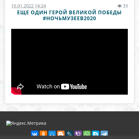
10.01.2022 14:24
33
ЕЩЕ ОДИН ГЕРОЙ ВЕЛИКОЙ ПОБЕДЫ
#НОЧЬМУЗЕЕВ2020