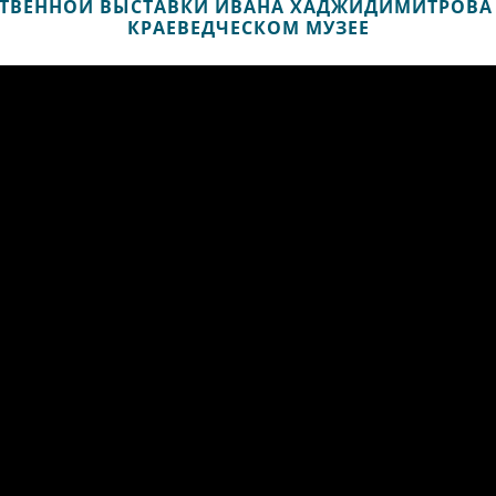
ЖЕСТВЕННОЙ ВЫСТАВКИ ИВАНА ХАДЖИДИМИТРОВА
КРАЕВЕДЧЕСКОМ МУЗЕЕ