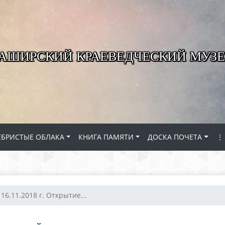
КАШИРСКИЙ КРАЕВЕДЧЕСКИЙ МУЗЕ
ЕБРИСТЫЕ ОБЛАКА
КНИГА ПАМЯТИ
ДОСКА ПОЧЕТА
⋮
16.11.2018 г. Открытие...