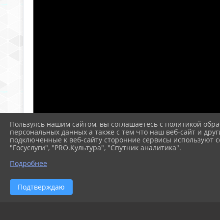
Пользуясь нашим сайтом, вы соглашаетесь с политикой обра
персональных данных а также с тем что наш веб-сайт и друг
подключенные к веб-сайту сторонние сервисы используют co
"Госуслуги", "PRO.Культура", "Спутник аналитика".
Подробнее
Подтверждаю