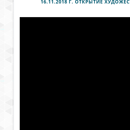
16.11.2018 Г. ОТКРЫТИЕ ХУДО