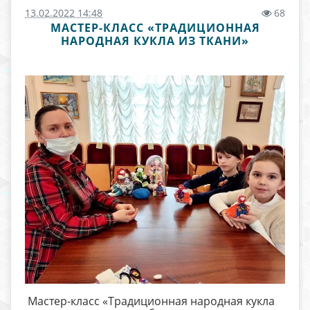
13.02.2022 14:48
68
МАСТЕР-КЛАСС «ТРАДИЦИОННАЯ
НАРОДНАЯ КУКЛА ИЗ ТКАНИ»
Мастер-класс «Традиционная народная кукла