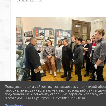
23.02.2022 11:54
Пользуясь нашим сайтом, вы соглашаетесь с политикой обра
персональных данных а также с тем что наш веб-сайт и друг
подключенные к веб-сайту сторонние сервисы используют co
"Госуслуги", "PRO.Культура", "Спутник аналитика".
Подробнее