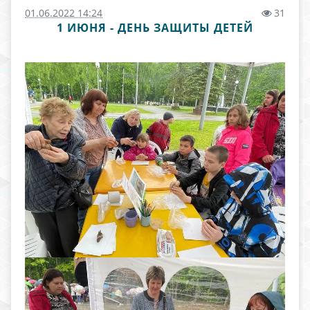
01.06.2022 14:24
31
1 ИЮНЯ - ДЕНЬ ЗАЩИТЫ ДЕТЕЙ