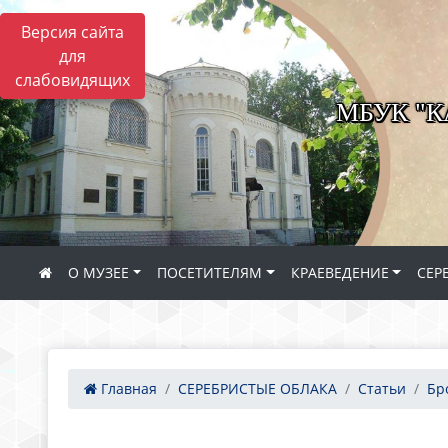
Версия сайта
для
слабовидящих
МБУК "
О МУЗЕЕ
ПОСЕТИТЕЛЯМ
КРАЕВЕДЕНИЕ
СЕР
Главная
СЕРЕБРИСТЫЕ ОБЛАКА
Статьи
Бр