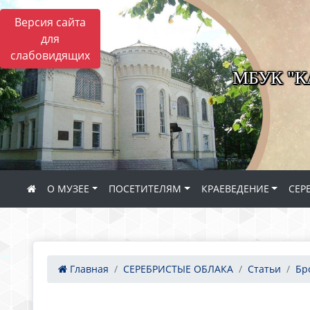
Версия сайта
для
слабовидящих
МБУК "
О МУЗЕЕ
ПОСЕТИТЕЛЯМ
КРАЕВЕДЕНИЕ
СЕР
Главная
СЕРЕБРИСТЫЕ ОБЛАКА
Статьи
Бр