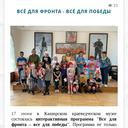
33
ВСЁ ДЛЯ ФРОНТА - ВСЁ ДЛЯ ПОБЕДЫ
17 июня
в Каширском краеведческом музее
состоялась
интерактивная программа
"
Все для
фронта – все для победы
". Программа не только