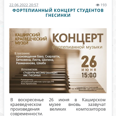
22.06.2022 20:57
193
ФОРТЕПИАННЫЙ КОНЦЕРТ СТУДЕНТОВ
ГНЕСИНКИ
В воскресенье 26 июня в Каширском
краеведческом музее вновь зазвучат
произведения великих композиторов
современности.