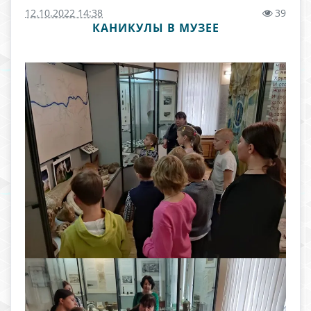
12.10.2022 14:38
39
КАНИКУЛЫ В МУЗЕЕ