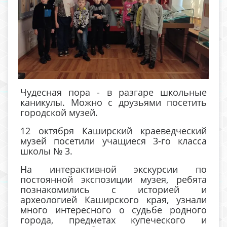
Чудесная пора - в разгаре школьные
каникулы. Можно с друзьями посетить
городской музей.
12 октября Каширский краеведческий
музей посетили учащиеся 3-го класса
школы № 3.
На интерактивной экскурсии по
постоянной экспозиции музея, ребята
познакомились с историей и
археологией Каширского края, узнали
много интересного о судьбе родного
города, предметах купеческого и