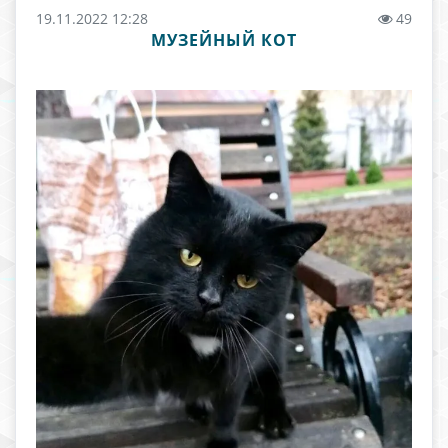
19.11.2022 12:28
49
МУЗЕЙНЫЙ КОТ