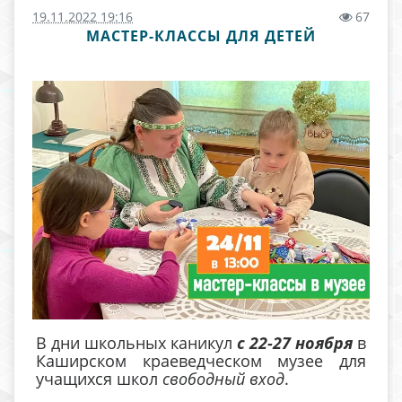
19.11.2022 19:16
67
МАСТЕР-КЛАССЫ ДЛЯ ДЕТЕЙ
В дни школьных каникул
с 22-27 ноября
в
Каширском краеведческом музее для
учащихся школ
свободный вход
.