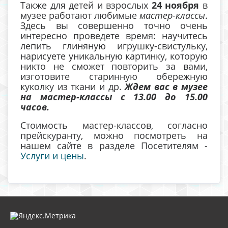
Также для детей и взрослых
24 ноября
в
музее работают любимые
мастер-классы
.
Здесь вы совершенно точно очень
интересно проведете время: научитесь
лепить глиняную игрушку-свистульку,
нарисуете уникальную картинку, которую
никто не сможет повторить за вами,
изготовите старинную обережную
куколку из ткани и др.
Ждем вас в музее
на мастер-классы с 13.00 до 15.00
часов.
Стоимость мастер-классов, согласно
прейскуранту, можно посмотреть на
нашем сайте в разделе Посетителям -
Услуги и цены
.