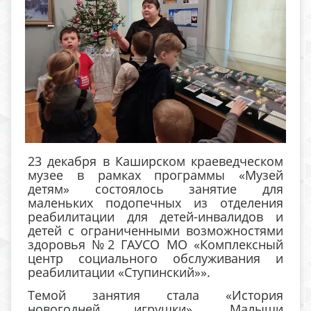
23 декабря в Каширском краеведческом
музее в рамках программы «Музей
детям» состоялось занятие для
маленьких подопечных из отделения
реабилитации для детей-инвалидов и
детей с ограниченными возможностями
здоровья №2 ГАУСО МО «Комплексный
центр социального обслуживания и
реабилитации «Ступинский»».
Темой занятия стала «История
новогодней игрушки». Малыши