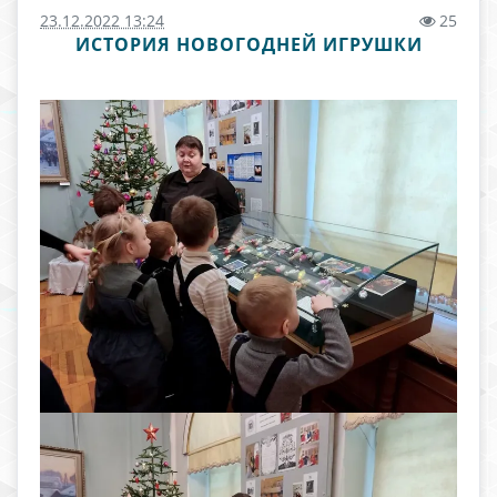
23.12.2022 13:24
25
ИСТОРИЯ НОВОГОДНЕЙ ИГРУШКИ