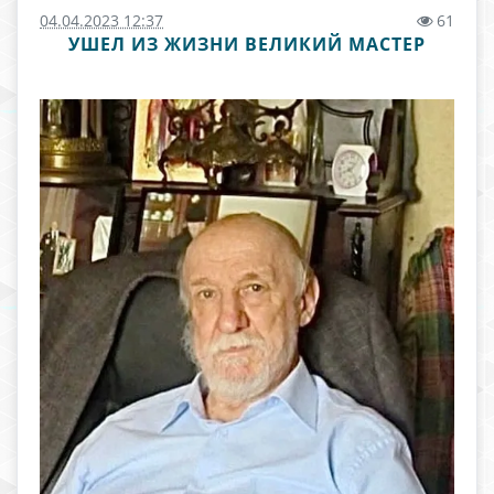
04.04.2023 12:37
61
УШЕЛ ИЗ ЖИЗНИ ВЕЛИКИЙ МАСТЕР