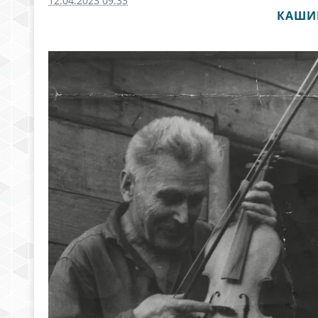
12.04.2023 09:33
КАШИ