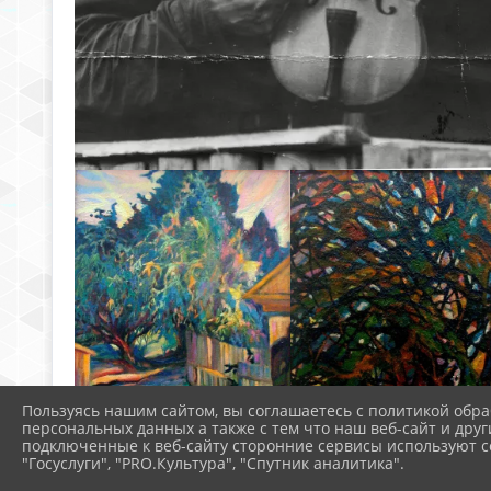
Пользуясь нашим сайтом, вы соглашаетесь с политикой обра
персональных данных а также с тем что наш веб-сайт и друг
подключенные к веб-сайту сторонние сервисы используют co
"Госуслуги", "PRO.Культура", "Спутник аналитика".