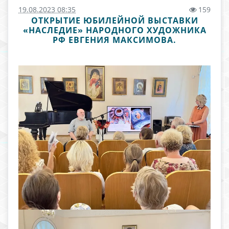
19.08.2023 08:35
159
ОТКРЫТИЕ ЮБИЛЕЙНОЙ ВЫСТАВКИ
«НАСЛЕДИЕ» НАРОДНОГО ХУДОЖНИКА
РФ ЕВГЕНИЯ МАКСИМОВА.