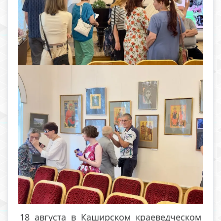
18 августа в Каширском краеведческом