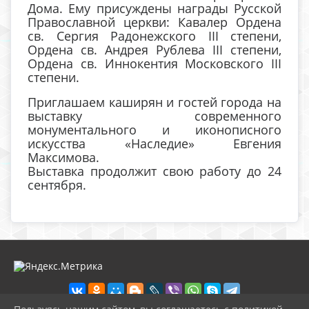
Дома. Ему присуждены награды Русской
Православной церкви: Кавалер Ордена
св. Сергия Радонежского III степени,
Ордена св. Андрея Рублева III степени,
Ордена св. Иннокентия Московского III
степени.
Приглашаем каширян и гостей города на
выставку современного
монументального и иконописного
искусства «Наследие» Евгения
Максимова.
Выставка продолжит свою работу до 24
сентября.