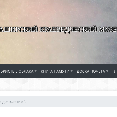
КАШИРСКИЙ КРАЕВЕДЧЕСКИЙ МУЗЕ
ЕБРИСТЫЕ ОБЛАКА
КНИГА ПАМЯТИ
ДОСКА ПОЧЕТА
⋮
 долголетие "...