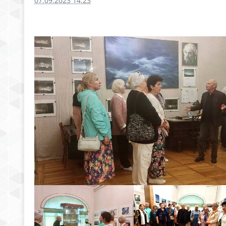
07.09.2023 14:23