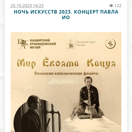
25.10.2023 14:23
122
НОЧЬ ИСКУССТВ 2023. КОНЦЕРТ ПАВЛА
ИО