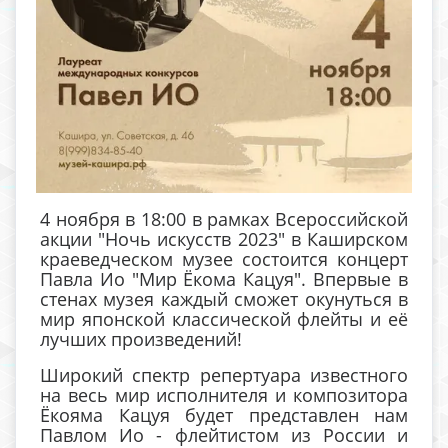
4 ноября в 18:00 в рамках Всероссийской
акции "Ночь искусств 2023" в Каширском
краеведческом музее состоится концерт
Павла Ио "Мир Ёкома Кацуя". Впервые в
стенах музея каждый сможет окунуться в
мир японской классической флейты и её
лучших произведений!
Широкий спектр репертуара известного
на весь мир исполнителя и композитора
Ёкояма Кацуя будет представлен нам
Павлом Ио - флейтистом из России и