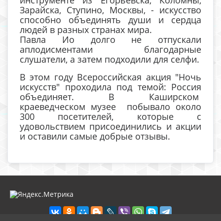
Зарайска, Ступино, Москвы, - искусство
способно объединять души и сердца
людей в разных странах мира.
Павла Ио долго не отпускали
аплодисментами благодарные
слушатели, а затем подходили для селфи.
В этом году Всероссийская акция "Ночь
искусств" проходила под темой: Россия
объединяет. В Каширском
краеведческом музее побывало около
300 посетителей, которые с
удовольствием присоединились и акции
и оставили самые добрые отзывы.