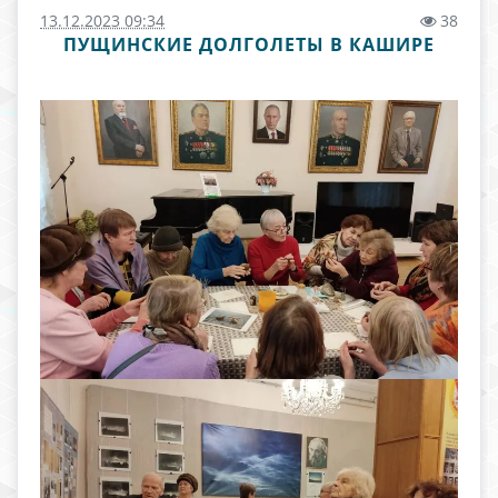
13.12.2023 09:34
38
ПУЩИНСКИЕ ДОЛГОЛЕТЫ В КАШИРЕ