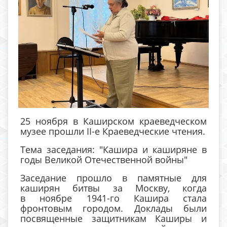
25 ноября в Каширском краеведческом
музее прошли II-е Краеведческие чтения.
Тема заседания: "Кашира и каширяне в
годы Великой Отечественной войны"
Заседание прошло в памятные для
каширян битвы за Москву, когда
в ноябре 1941-го Кашира стала
фронтовым городом. Доклады были
посвященные защитникам Каширы и