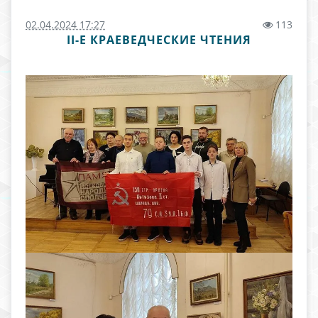
02.04.2024 17:27
113
II-Е КРАЕВЕДЧЕСКИЕ ЧТЕНИЯ