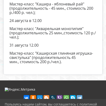
Мастер-класс "Кашира - яблоневый рай"
(продолжительность - 45 мин., стоимость 200
р./400 р. чел.);
24 августа в 12.00
Мастер-класс "Акварельная монотипия"
(продолжительность 25 мин.,стоимость 120 р./
чел.);
31 августа 12.00
Мастер-класс "Каширская глиняная игрушка-
свистулька" (продолжительность 45
мин., стоимость 200 р./чел.).
Пользуясь нашим сайтом, вы соглашаетесь с политикой