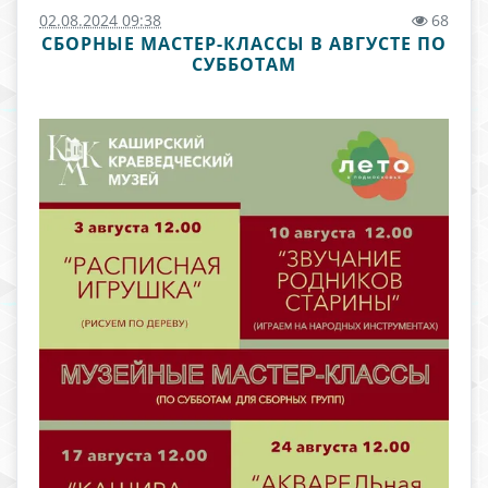
02.08.2024 09:38
68
СБОРНЫЕ МАСТЕР-КЛАССЫ В АВГУСТЕ ПО
СУББОТАМ