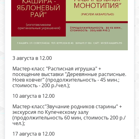
3 августа в 12.00
Мастер-класс "Расписная игрушка" +
посещение выставки "Деревянные расписные.
Ноев ковчег" (продолжительность - 45 мин.;
стоимость - 200 р./чел.);
10 августа в 12.00
Мастер-класс"Звучание родников старины" +
экскурсия по Купеческому залу
(продолжительность 60 мин, стоимость 200 р./
чел.);
17 августа в 12.00