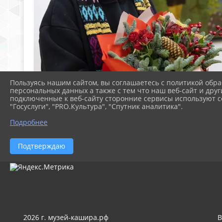
Пользуясь нашим сайтом, вы соглашаетесь с политикой обра
персональных данных а также с тем что наш веб-сайт и друг
подключенные к веб-сайту сторонние сервисы используют co
"Госуслуги", "PRO.Культура", "Спутник аналитика".
Подробнее
Подтверждаю
2026 г. музей-кашира.рф
В