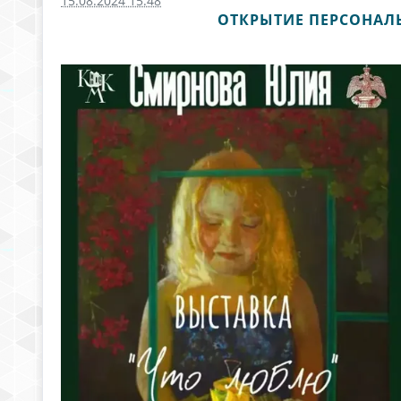
15.08.2024 15:48
ОТКРЫТИЕ ПЕРСОНАЛ