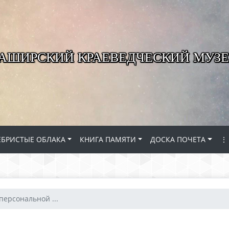
КАШИРСКИЙ КРАЕВЕДЧЕСКИЙ МУЗЕ
ЕБРИСТЫЕ ОБЛАКА
КНИГА ПАМЯТИ
ДОСКА ПОЧЕТА
⋮
персональной ...