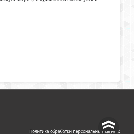
^
Политика обработки персональных данных