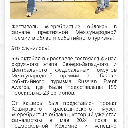
Фестиваль «Серебристые облака» в
финале престижной Международной
премии в области событийного туризма!
Это случилось!
5-6 октября в Ярославле состоялся финал
окружного этапа Северо-Западного и
Центрального федеральных округов
Международной премии в области
событийного туризма Russian Event
Awards, где были представлены 159
проектов из 23 регионов.
От Каширы был представлен проект
Каширского краеведческого музея
«Серебристые облака», который уже стал
финалистом в мае 2024 года в
подмосковной Коломне и успешно