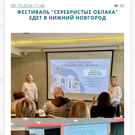
08.10.2024 17:46
48
ФЕСТИВАЛЬ "СЕРЕБРИСТЫЕ ОБЛАКА"
ЕДЕТ В НИЖНИЙ НОВГОРОД