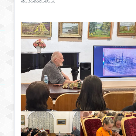
26.10.2024 09:13