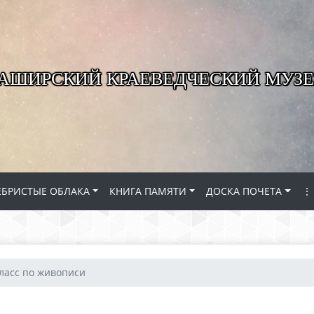
КАШИРСКИЙ КРАЕВЕДЧЕСКИЙ МУЗЕ
ЕБРИСТЫЕ ОБЛАКА
КНИГА ПАМЯТИ
ДОСКА ПОЧЕТА
⋮
ласс по живописи