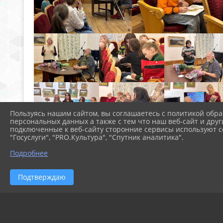
Пользуясь нашим сайтом, вы соглашаетесь с политикой обра
персональных данных а также с тем что наш веб-сайт и друг
подключенные к веб-сайту сторонние сервисы используют co
"Госуслуги", "PRO.Культура", "Спутник аналитика".
Подробнее
Подтверждаю