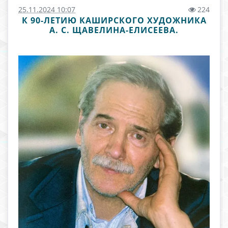
25.11.2024 10:07
224
К 90-ЛЕТИЮ КАШИРСКОГО ХУДОЖНИКА
А. С. ЩАВЕЛИНА-ЕЛИСЕЕВА.