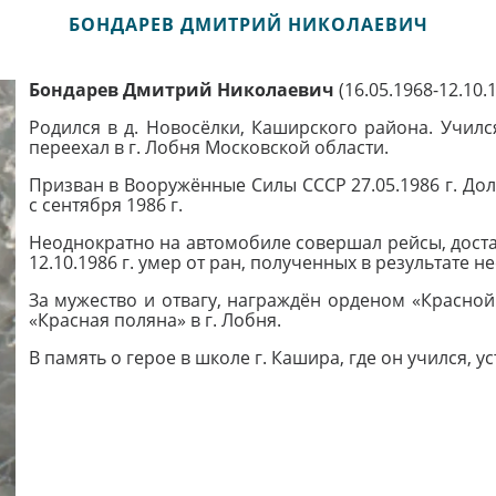
БОНДАРЕВ ДМИТРИЙ НИКОЛАЕВИЧ
Бондарев Дмитрий Николаевич
(16.05.1968-12.10.
Родился в д. Новосёлки, Каширского района. Училс
переехал в г. Лобня Московской области.
Призван в Вооружённые Силы СССР 27.05.1986 г. До
с сентября 1986 г.
Неоднократно на автомобиле совершал рейсы, доста
12.10.1986 г. умер от ран, полученных в результате н
За мужество и отвагу, награждён орденом «Красной
«Красная поляна» в г. Лобня.
В память о герое в школе г. Кашира, где он учился, 