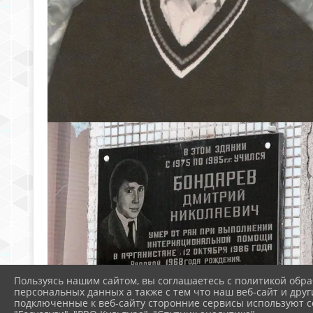
Пользуясь нашим сайтом, вы соглашаетесь с политикой обра
персональных данных а также с тем что наш веб-сайт и друг
подключенные к веб-сайту сторонние сервисы используют co