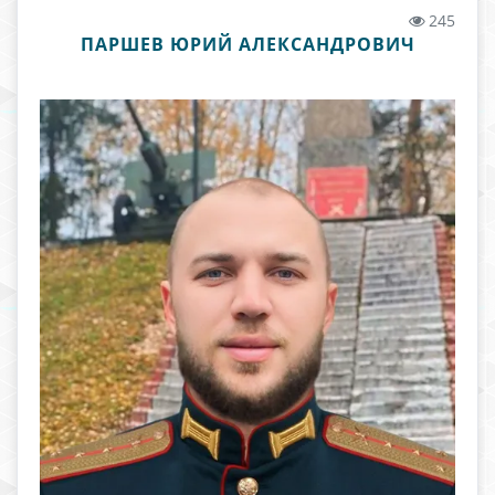
245
ПАРШЕВ ЮРИЙ АЛЕКСАНДРОВИЧ