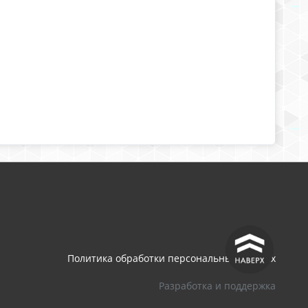
^
Политика обработки персональных данных
Разработка и поддержка