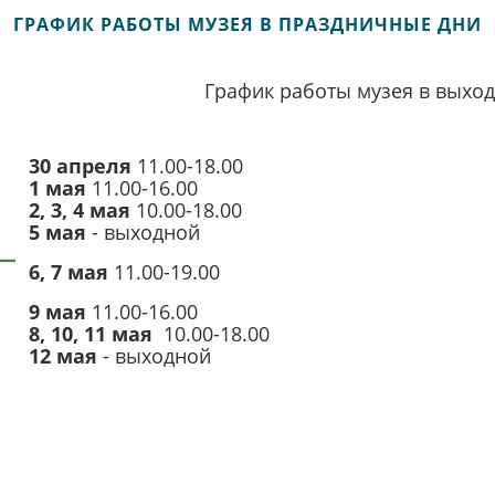
ГРАФИК РАБОТЫ МУЗЕЯ В ПРАЗДНИЧНЫЕ ДНИ
График работы музея в выхо
30 апреля
11.00-18.00
1 мая
11.00-16.00
2, 3, 4 мая
10.00-18.00
5 мая
- выходной
6, 7 мая
11.00-19.00
9 мая
11.00-16.00
8, 10, 11 мая
10.00-18.00
12 мая
- выходной