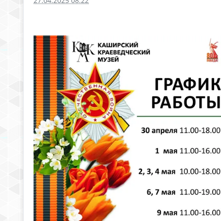
27.04.2025 08:22