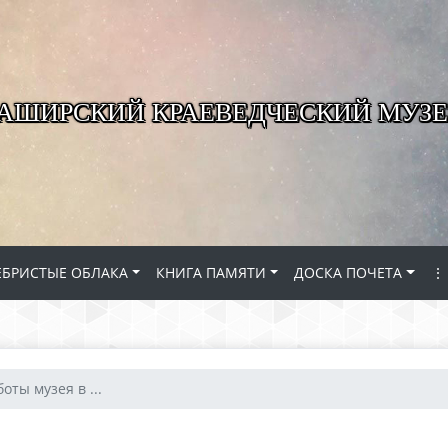
КАШИРСКИЙ КРАЕВЕДЧЕСКИЙ МУЗЕ
ЕБРИСТЫЕ ОБЛАКА
КНИГА ПАМЯТИ
ДОСКА ПОЧЕТА
⋮
оты музея в ...