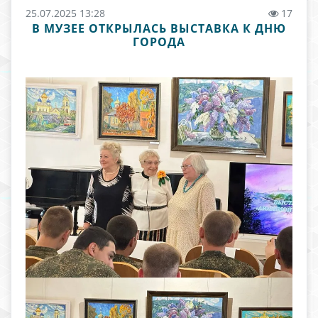
25.07.2025 13:28
17
В МУЗЕЕ ОТКРЫЛАСЬ ВЫСТАВКА К ДНЮ
ГОРОДА