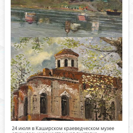
24 июля в Каширском краеведческом музее