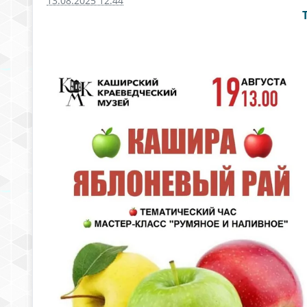
13.08.2025 12:44