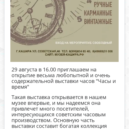
29 августа в 16.00 приглашаем на
открытие весьма любопытной и очень
содержательной выставки часов "Часы и
время"
Такая выставка открывается в нашем
музее впервые, и мы надеемся она
привлечет много посетителей,
интересующихся советским часовым
производством. Основную часть
выставки составит богатая коллекция