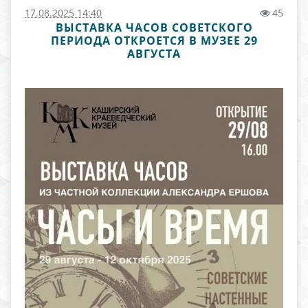
17.08.2025 14:40
45
ВЫСТАВКА ЧАСОВ СОВЕТСКОГО
ПЕРИОДА ОТКРОЕТСЯ В МУЗЕЕ 29
АВГУСТА