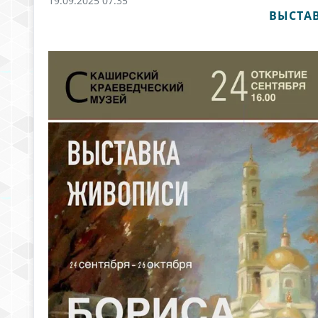
19.09.2025 07:35
ВЫСТАВ