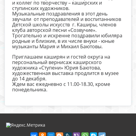
и коллег по творчеству – каширских и
ступинских художников.
Музыкальные поздравления в этот день
звучали от преподавателей и воспитанников
Детской школы искусств г. Каширы, членов
клуба авторской песни «Созвучие».
Трогательно и искренне поздравили юбиляра
родные и близкие, в их числе внуки - юные
музыканты Мария и Михаил Баютовы.
Приглашаем каширян и гостей округа на
персональный вернисаж каширского
художника «Ступени» Юрия Баютова,
художественная выставка продлится в музее
до 14 декабря.
Ждем вас ежедневно с 11.00-18.30, кроме
понедельника.