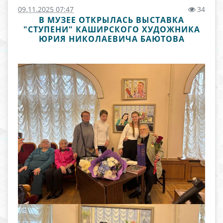
09.11.2025 07:47
34
В МУЗЕЕ ОТКРЫЛАСЬ ВЫСТАВКА
"СТУПЕНИ" КАШИРСКОГО ХУДОЖНИКА
ЮРИЯ НИКОЛАЕВИЧА БАЮТОВА