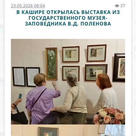
23.05.2026 08:04
37
В КАШИРЕ ОТКРЫЛАСЬ ВЫСТАВКА ИЗ
ГОСУДАРСТВЕННОГО МУЗЕЯ-
ЗАПОВЕДНИКА В.Д. ПОЛЕНОВА