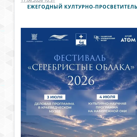
17.06.2026 10:31
ЕЖЕГОДНЫЙ КУЛТУРНО-ПРОСВЕТИТЕЛЬС